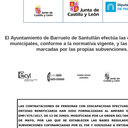
El Ayuntamiento de Barruelo de Santullán efectúa las
municipales, conforme a la normativa vigente, y la
marcadas por las propias subvenciones