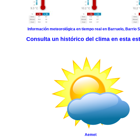
Información meteorológica en tiempo real en Barruelo, Barrio 
Consulta un histórico del clima en esta es
Aemet